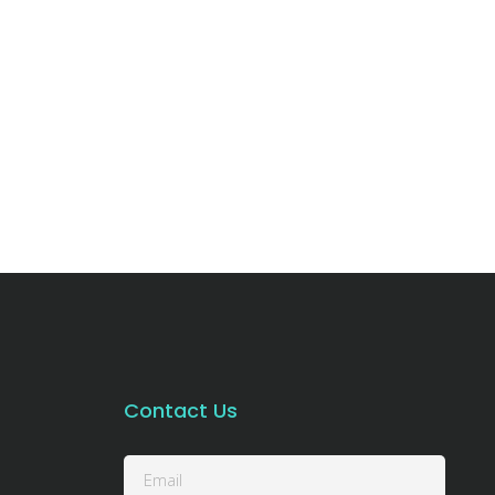
Contact Us