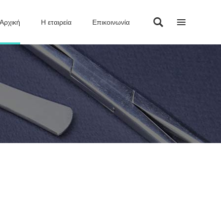
Αρχική
Η εταιρεία
Επικοινωνία