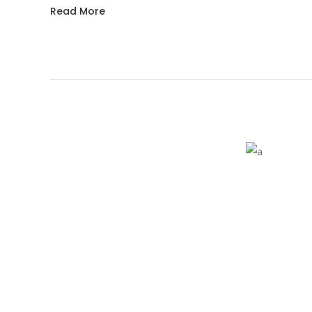
Read More