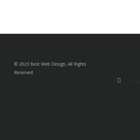
© 2023 Best Web Design, All Rights
Reserved
Σολω