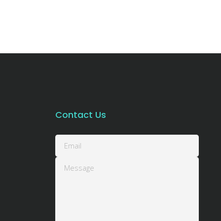
Contact Us